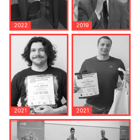
2022
2019
2021
2021