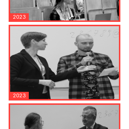
2023
2023