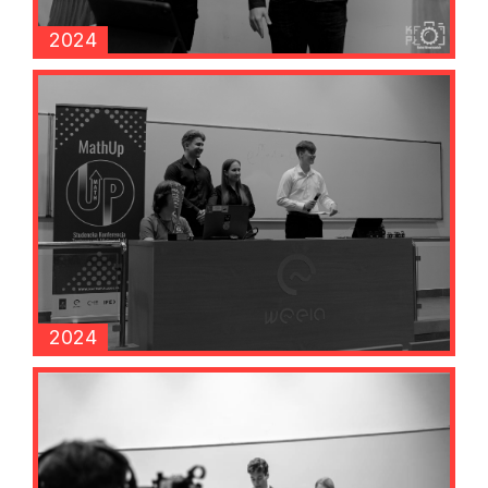
2024
2024