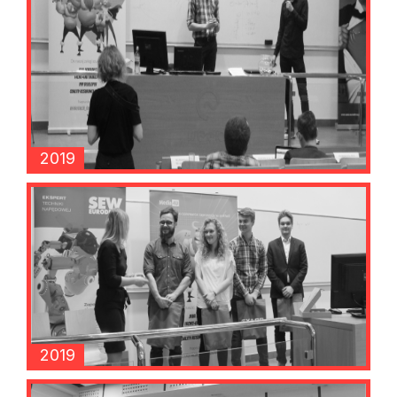
2019
2019