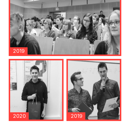
2019
2020
2019