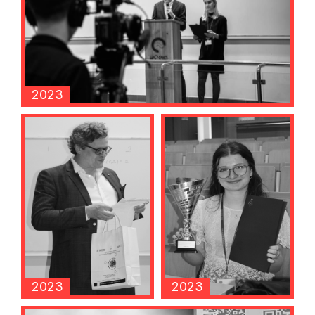
2023
2023
2023