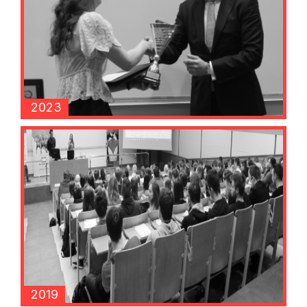
2023
2019