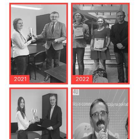
2021
2022