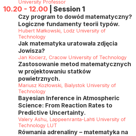
University Professor
10.20 - 12.00
| Session 1
Czy program to dowód matematyczny?
Logiczne fundamenty teorii typów.
Hubert Małkowski, Lodz University of
Technology
Jak matematyka uratowała zdjęcia
Jowisza?
Jan Kocierz, Cracow University of Technology
Zastosowanie metod matematycznych
w projektowaniu statków
powietrznych.
Mariusz Kozłowski, Bialystok University of
Technology
Bayesian Inference in Atmospheric
Science: From Reaction Rates to
Predictive Uncertainty.
Valery Ashu, Lappeenranta-Lahti University of
Technology LUT
Równania adrenaliny – matematyka na