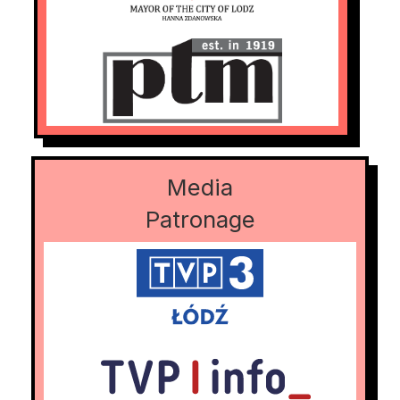
Media
Patronage