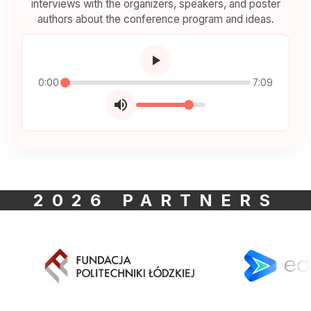
interviews with the organizers, speakers, and poster
authors about the conference program and ideas.
0:00
7:09
2026 PARTNERS