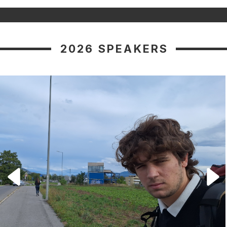
2026 SPEAKERS