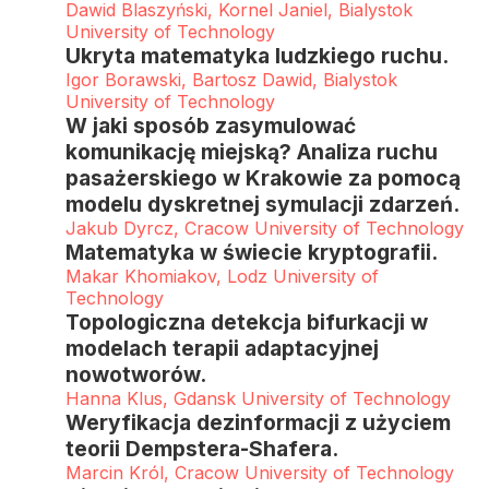
Dawid Blaszyński, Kornel Janiel, Bialystok
University of Technology
Ukryta matematyka ludzkiego ruchu.
Igor Borawski, Bartosz Dawid, Bialystok
University of Technology
W jaki sposób zasymulować
komunikację miejską? Analiza ruchu
pasażerskiego w Krakowie za pomocą
modelu dyskretnej symulacji zdarzeń.
Jakub Dyrcz, Cracow University of Technology
Matematyka w świecie kryptografii.
Makar Khomiakov, Lodz University of
Technology
Topologiczna detekcja bifurkacji w
modelach terapii adaptacyjnej
nowotworów.
Hanna Klus, Gdansk University of Technology
Weryfikacja dezinformacji z użyciem
teorii Dempstera-Shafera.
Marcin Król, Cracow University of Technology