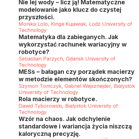
Nie lej wody – licz ją! Matematyczne
modelowanie jako klucz do czystej
przyszłości.
Monika Lolo, Kinga Kujawiak, Lodz University of
Technology
Matematyka dla zabieganych. Jak
wykorzystać rachunek wariacyjny w
robotyce?
Sebastian Parzych, Gdansk University of
Technology
MESs – bałagan czy porządek macierzy
w metodzie elementów skończonych?
Szymon Tomczyk, Gabriel Wejsznejder, Bialystok
University of Technology
Rola macierzy w robotyce.
Dawid Tyborowski, Bialystok University of
Technology
Wzór na chaos. Jak odchylenie
standardowe i wariancja życia niszczą
kaloryczną precyzję.