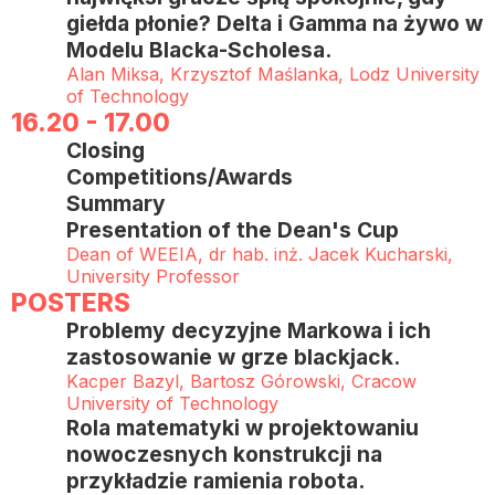
giełda płonie? Delta i Gamma na żywo w
Modelu Blacka-Scholesa.
Alan Miksa, Krzysztof Maślanka, Lodz University
of Technology
16.20 - 17.00
Closing
Competitions/Awards
Summary
Presentation of the Dean's Cup
Dean of WEEIA, dr hab. inż. Jacek Kucharski,
University Professor
POSTERS
Problemy decyzyjne Markowa i ich
zastosowanie w grze blackjack.
Kacper Bazyl, Bartosz Górowski, Cracow
University of Technology
Rola matematyki w projektowaniu
nowoczesnych konstrukcji na
przykładzie ramienia robota.