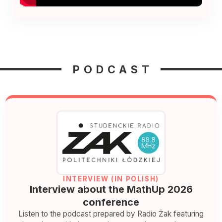
PODCAST
INTERVIEW (IN POLISH)
Interview about the MathUp 2026
conference
Listen to the podcast prepared by Radio Żak featuring