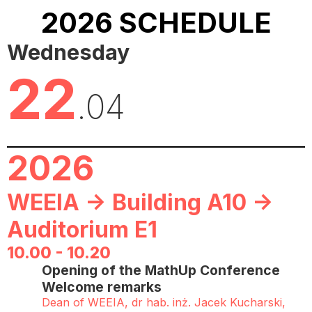
2026 SCHEDULE
Wednesday
22
.04
2026
WEEIA -> Building A10 ->
Auditorium E1
10.00 - 10.20
Opening of the MathUp Conference
Welcome remarks
Dean of WEEIA, dr hab. inż. Jacek Kucharski,