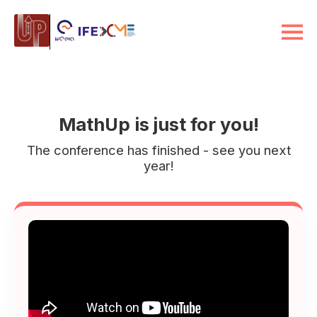
MathUp is just for you!
The conference has finished - see you next
year!