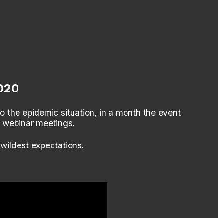
2020
 the epidemic situation, in a month the event
 webinar meetings.
wildest expectations.