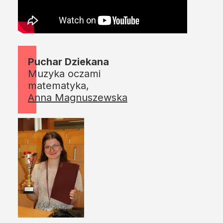
Puchar Dziekana
Muzyka oczami
matematyka,
Anna Magnuszewska