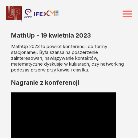
MathUp - 19 kwietnia 2023
MathUp 2023 to powrót konferencji do formy
stacjonarnej. Była szansa na poszerzenie
zainteresowań, nawiązywanie kontaktów,
matematyczne dyskusje w kuluarach, czy networking
podczas przerw przy kawie i ciastku.
Nagranie z konferencji